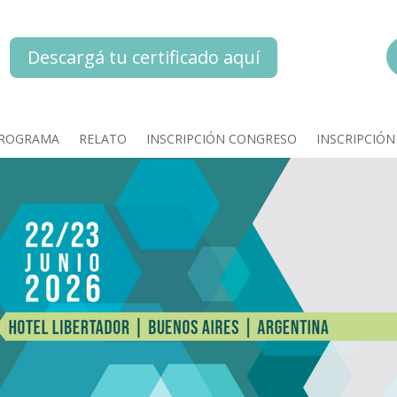
Descargá tu certificado aquí
ROGRAMA
RELATO
INSCRIPCIÓN CONGRESO
INSCRIPCIÓ