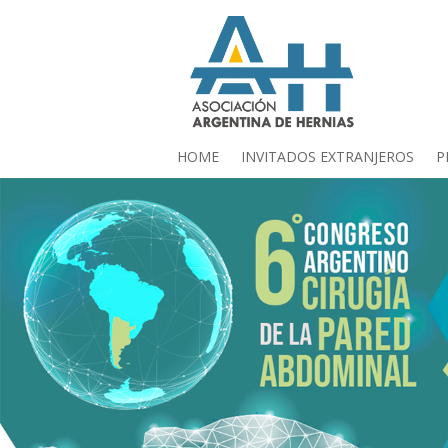
HOME
INVITADOS EXTRANJEROS
P