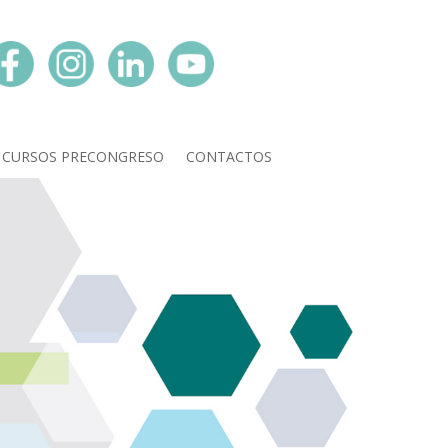
N CURSOS PRECONGRESO
CONTACTOS