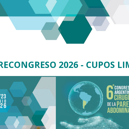
RECONGRESO 2026 - CUPOS LIM