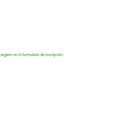
argarlo en el formulario de inscripción.