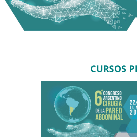
CURSOS P